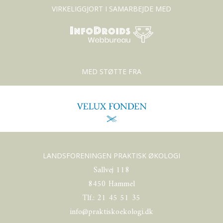
VIRKELIGGJORT I SAMARBEJDE MED
MED STØTTE FRA
LANDSFORENINGEN PRAKTISK ØKOLOGI
Sallvej 118
8450 Hammel
Tlf.: 21 45 51 35
info@praktiskoekologi.dk