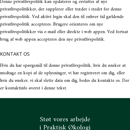
Denne privatlivspolitik kan opdateres og erstattes af nye
privatlivspolitikker, der supplerer eller træder i stedet for denne
privatlivspolitik. Ved aktivt login skal den til enhver tid gældende
privatlivspolitik accepteres. Brugere orienteres om nye
privatlivspolitikker via e-mail eller direkte i web appen. Ved fortsat
brug af web appen accepteres den nye privatlivspolitik.
KONTAKT OS
Hvis du har spørgsmål til denne privatlivspolitik, hvis du ønsker at
modtage en kopi af de oplysninger, vi har registreret om dig, eller
hvis du ønsker, vi skal slette data om dig, bedes du kontakte os. Der
er kontaktinfo øverst i denne tekst.
Støt vores arbejde
i Praktisk Økologi