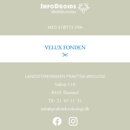
MED STØTTE FRA
LANDSFORENINGEN PRAKTISK ØKOLOGI
Sallvej 118
8450 Hammel
Tlf.: 21 45 51 35
info@praktiskoekologi.dk