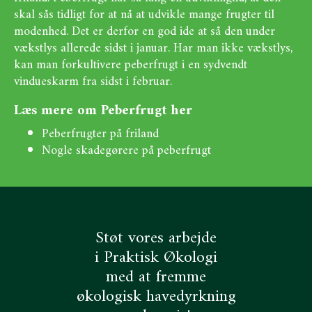
skal sås tidligt for at nå at udvikle mange frugter til
modenhed. Det er derfor en god ide at så den under
vækstlys allerede sidst i januar. Har man ikke vækstlys,
kan man forkultivere peberfrugt i en sydvendt
vindueskarm fra sidst i februar.
Læs mere om Peberfrugt her
Peberfrugter på friland
Nogle skadegørere på peberfrugt
Støt vores arbejde
i Praktisk Økologi
med at fremme
økologisk havedyrkning